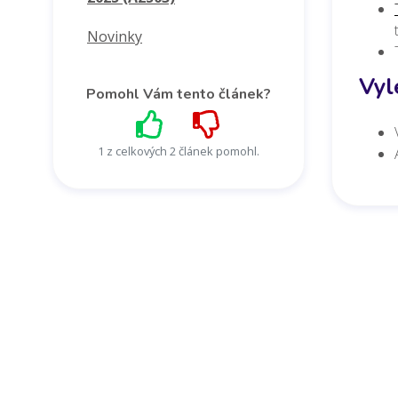
Novinky
Vyl
Pomohl Vám tento článek?
1 z celkových 2 článek pomohl.