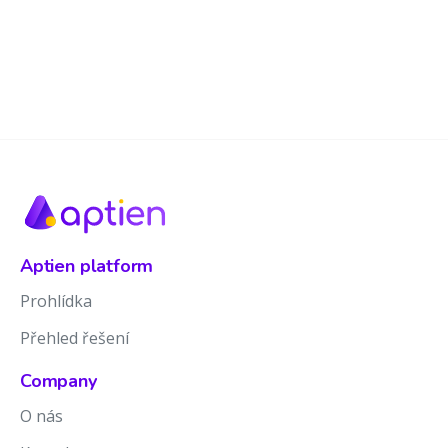
Aptien platform
Prohlídka
Přehled řešení
Company
O nás