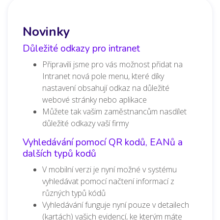
Novinky
Důležité odkazy pro intranet
Připravili jsme pro vás možnost přidat na
Intranet nová pole menu, které díky
nastavení obsahují odkaz na důležité
webové stránky nebo aplikace
Můžete tak vašim zaměstnancům nasdílet
důležité odkazy vaší firmy
Vyhledávání pomocí QR kodů, EANů a
dalších typů kodů
V mobilní verzi je nyní možné v systému
vyhledávat pomocí načtení informací z
různých typů kódů
Vyhledávání funguje nyní pouze v detailech
(kartách) vašich evidencí, ke kterým máte