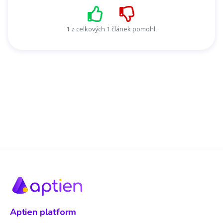
1 z celkových 1 článek pomohl.
Aptien platform