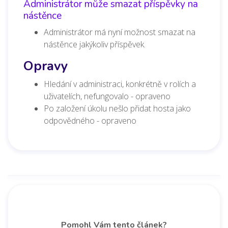
Administrátor může smazat příspěvky na
nástěnce
Administrátor má nyní možnost smazat na
nástěnce jakýkoliv příspěvek.
Opravy
Hledání v administraci, konkrétně v rolích a
uživatelích, nefungovalo - opraveno
Po založení úkolu nešlo přidat hosta jako
odpovědného - opraveno
Pomohl Vám tento článek?