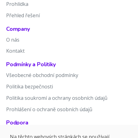
Prohlídka
Přehled řešení
Company
O nás
Kontakt
Podmínky a Politiky
Všeobecné obchodní podmínky
Politika bezpečnosti
Politika soukromí a ochrany osobních údajů
Prohlášení o ochraně osobních údajů
Podpora
Znalostní báze
Na těchto webových stránkách se používají