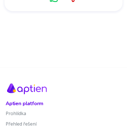
Aptien platform
Prohlídka
Přehled řešení