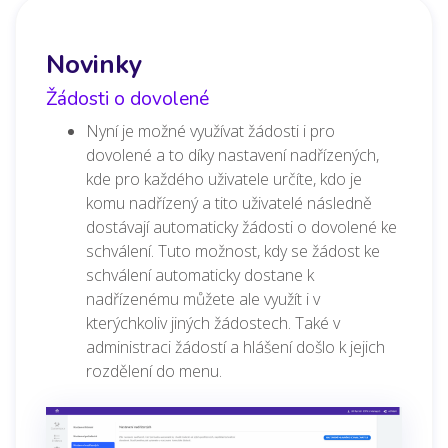
Novinky
Žádosti o dovolené
Nyní je možné využívat žádosti i pro
dovolené a to díky nastavení nadřízených,
kde pro každého uživatele určíte, kdo je
komu nadřízený a tito uživatelé následně
dostávají automaticky žádosti o dovolené ke
schválení. Tuto možnost, kdy se žádost ke
schválení automaticky dostane k
nadřízenému můžete ale využít i v
kterýchkoliv jiných žádostech. Také v
administraci žádostí a hlášení došlo k jejich
rozdělení do menu.