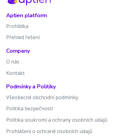
Aptien platform
Prohlídka
Přehled řešení
Company
O nás
Kontakt
Podmínky a Politiky
Všeobecné obchodní podmínky
Politika bezpečnosti
Politika soukromí a ochrany osobních údajů
Prohlášení o ochraně osobních údajů