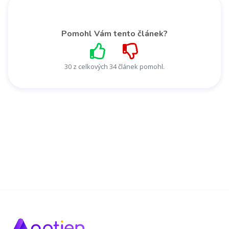
Pomohl Vám tento článek?
30 z celkových 34 článek pomohl.