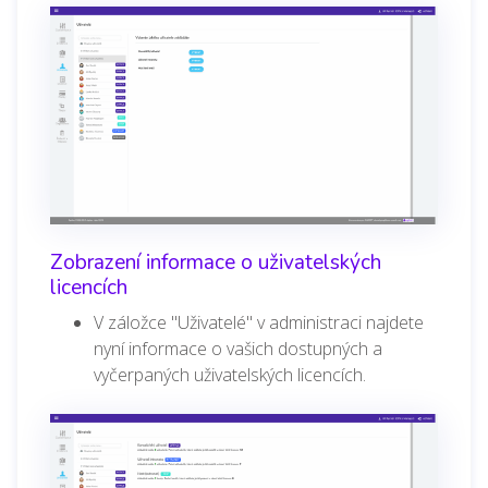
Zobrazení informace o uživatelských
licencích
V záložce "Uživatelé" v administraci najdete
nyní informace o vašich dostupných a
vyčerpaných uživatelských licencích.