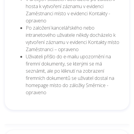
hosta k vytvoření záznamu v evidenci
Zaměstnanci místo v evidenci Kontakty -
opraveno
Po založení kancelářského nebo
intranetového uživatele někdy docházelo k
vytvoření záznamu v evidenci Kontakty místo
Zaměstnanci – opraveno
Uživateli přišlo do e-mailu upozornění na
firemní dokumenty, se kterými se má
seznámit, ale po kliknutí na zobrazení
firemních dokumentů se uživatel dostal na
homepage místo do záložky Směrnice -
opraveno