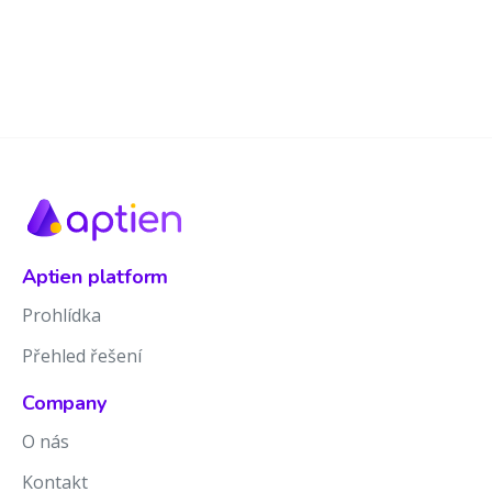
Aptien platform
Prohlídka
Přehled řešení
Company
O nás
Kontakt