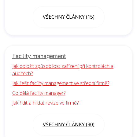
VŠECHNY ČLÁNKY (15)
Facility management
Jak doložit způsobilost zařízení při kontrolách a
auditech?
Jak řešit facility management ve střední firmě?
Co dělá facility manager?
Jak řídit a hlídat revize ve firmě?
VŠECHNY ČLÁNKY (30)