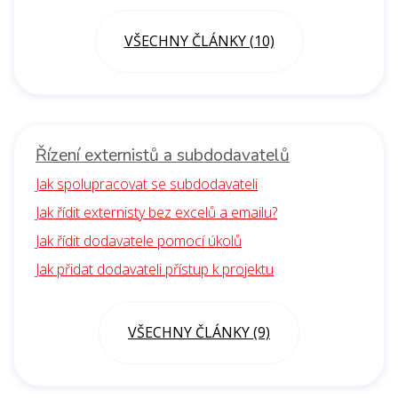
VŠECHNY ČLÁNKY (10)
Řízení externistů a subdodavatelů
Jak spolupracovat se subdodavateli
Jak řídit externisty bez excelů a emailu?
Jak řídit dodavatele pomocí úkolů
Jak přidat dodavateli přístup k projektu
VŠECHNY ČLÁNKY (9)