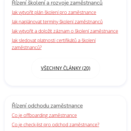
Řízení školení a rozvoje zaměstnanců
Jak vytvořit plán školení pro zaměstnance
Jak naplánovat termíny školení zaměstnanců
Jak vytvořit a doložit záznam o školení zaměstnance
Jak sledovat platnosti certifikátů a školení
zaměstnanců?
VŠECHNY ČLÁNKY (20)
Řízení odchodu zaměstnance
Co je offboarding zaměstnance
Co je check-list pro odchod zaměstnance?