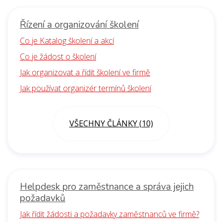
Řízení a organizování školení
Co je Katalog školení a akcí
Co je žádost o školení
Jak organizovat a řídit školení ve firmě
Jak používat organizér termínů školení
VŠECHNY ČLÁNKY (10)
Helpdesk pro zaměstnance a správa jejich
požadavků
Jak řídit žádosti a požadavky zaměstnanců ve firmě?