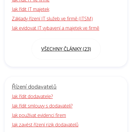
Jak řídit IT majetek
Základy řízení IT služeb ve firmě (ITSM)
Jak evidovat IT vybavení a majetek ve firmě
VŠECHNY ČLÁNKY (23)
Řízení dodavatelů
Jak řídit dodavatele?
Jak řídit smlouvy s dodavateli?
Jak používat evidenci firem
Jak zavést řízení rizik dodavatelů