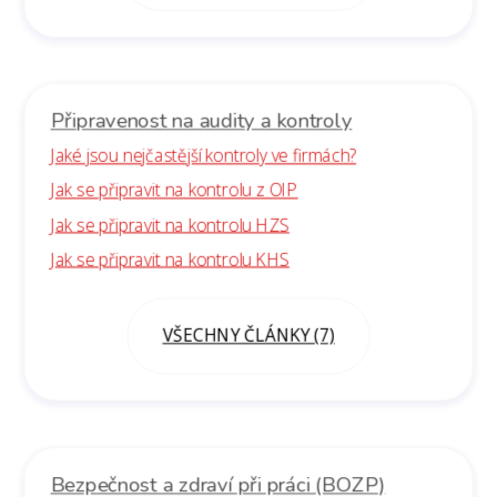
Připravenost na audity a kontroly
Jaké jsou nejčastější kontroly ve firmách?
Jak se připravit na kontrolu z OIP
Jak se připravit na kontrolu HZS
Jak se připravit na kontrolu KHS
VŠECHNY ČLÁNKY (7)
Bezpečnost a zdraví při práci (BOZP)