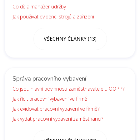
Co dělá manažer údržby
Jak používat evidenci strojů a zařízení
VŠECHNY ČLÁNKY (13)
Správa pracovního vybavení
Co jsou hlavní povinnosti zaměstnavatele u OOPP?
Jak řídit pracovní vybavení ve firmě
Jak evidovat pracovní vybavení ve firmě?
Jak vydat pracovní vybavení zaměstnanci?