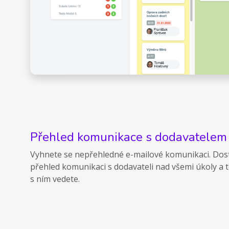
Přehled komunikace s dodavatelem
Vyhnete se nepřehledné e-mailové komunikaci. Dos
přehled komunikaci s dodavateli nad všemi úkoly a 
s ním vedete.