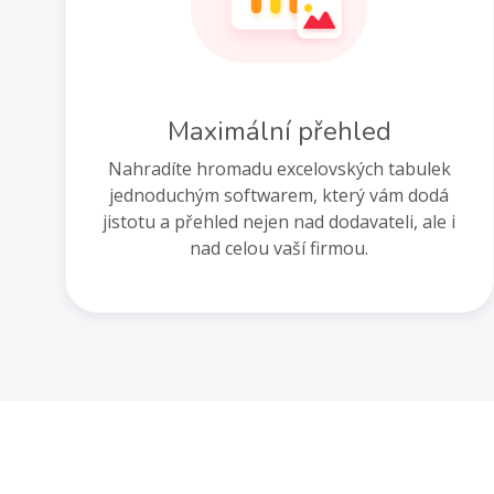
Maximální přehled
Nahradíte hromadu excelovských tabulek
jednoduchým softwarem, který vám dodá
jistotu a přehled nejen nad dodavateli, ale i
nad celou vaší firmou.