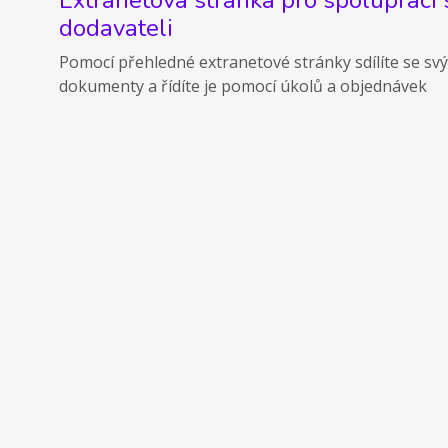
dodavateli
Pomocí přehledné extranetové stránky sdílíte se svý
dokumenty a řídíte je pomocí úkolů a objednávek