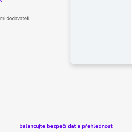
mi dodavateli
balancujte bezpečí dat a přehlednost