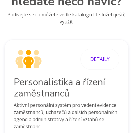
hledáte něco navíc?
Podívejte se co můžete vedle katalogu IT služeb ještě
využít.
DETAILY
Personalistika a řízení
zaměstnanců
Aktivní personální systém pro vedení evidence
zaměstnanců, uchazečů a dalších personálních
agend a administrativy a řízení vztahů se
zaměstnanci.