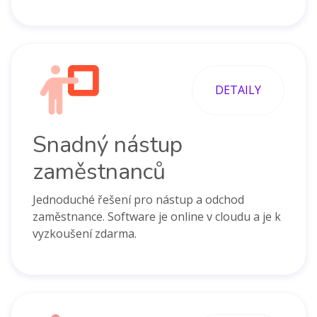
DETAILY
Snadný nástup
zaměstnanců
Jednoduché řešení pro nástup a odchod
zaměstnance. Software je online v cloudu a je k
vyzkoušení zdarma.