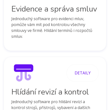
Evidence a správa smluv
Jednoduchý software pro evidenci mluv,
pomůže vám mít pod kontrolou všechny
smlouvy ve firmě. Hlídání termínů i rozpočtů
smluv.
DETAILY
Hlídání revizí a kontrol
Jednoduchý software pro hlídání revizí a
kontrol strojů, přístrojů, vybavení a dalších