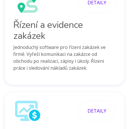
DETAILY
Řízení a evidence
zakázek
Jednoduchý software pro řízení zakázek ve
firmě. Vyřeší komunikaci na zakázce od
obchodu po realizaci, zápisy i úkoly. Řízení
práce i sledování nákladů zakázek.
DETAILY