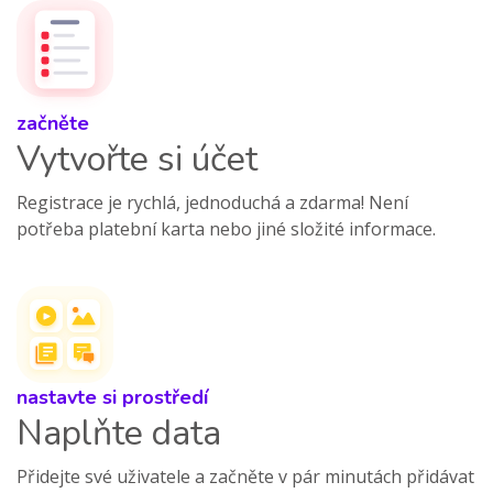
začněte
Vytvořte si účet
Registrace je rychlá, jednoduchá a zdarma! Není
potřeba platební karta nebo jiné složité informace.
nastavte si prostředí
Naplňte data
Přidejte své uživatele a začněte v pár minutách přidávat