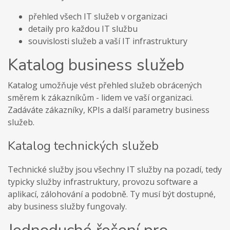
přehled všech IT služeb v organizaci
detaily pro každou IT službu
souvislosti služeb a vaší IT infrastruktury
Katalog business služeb
Katalog umožňuje vést přehled služeb obrácených
směrem k zákazníkům - lidem ve vaší organizaci.
Zadáváte zákazníky, KPIs a další parametry business
služeb.
Katalog technických služeb
Technické služby jsou všechny IT služby na pozadí, tedy
typicky služby infrastruktury, provozu software a
aplikací, zálohování a podobně. Ty musí být dostupné,
aby business služby fungovaly.