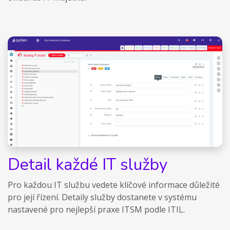
Detail každé IT služby
Pro každou IT službu vedete klíčové informace důležité
pro její řízení. Detaily služby dostanete v systému
nastavené pro nejlepší praxe ITSM podle ITIL.