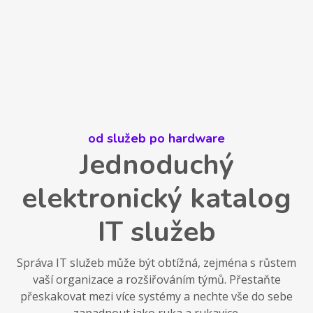
od služeb po hardware
Jednoduchý
elektronický katalog
IT služeb
Správa IT služeb může být obtížná, zejména s růstem
vaší organizace a rozšiřováním týmů. Přestaňte
přeskakovat mezi více systémy a nechte vše do sebe