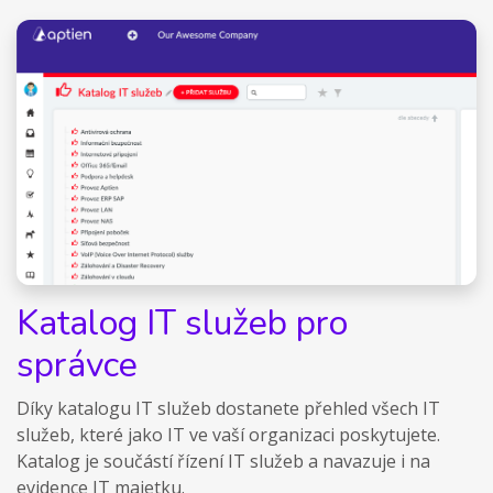
Katalog IT služeb pro
správce
Díky katalogu IT služeb dostanete přehled všech IT
služeb, které jako IT ve vaší organizaci poskytujete.
Katalog je součástí řízení IT služeb a navazuje i na
evidence IT majetku.