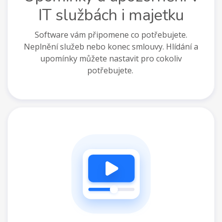
IT službách i majetku
Software vám připomene co potřebujete.
Neplnění služeb nebo konec smlouvy. Hlídání a
upomínky můžete nastavit pro cokoliv
potřebujete.