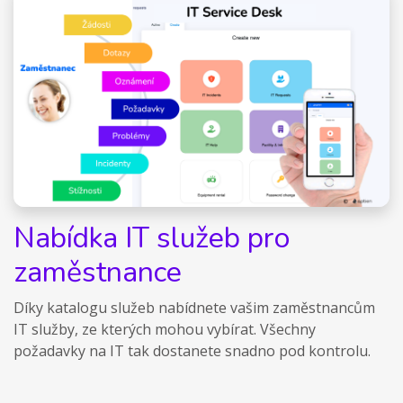
Nabídka IT služeb pro
zaměstnance
Díky katalogu služeb nabídnete vašim zaměstnancům
IT služby, ze kterých mohou vybírat. Všechny
požadavky na IT tak dostanete snadno pod kontrolu.