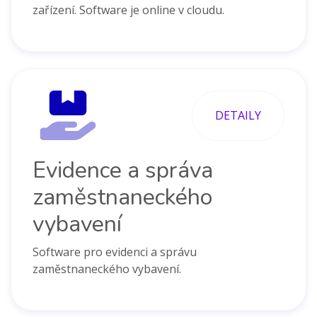
zařízení. Software je online v cloudu.
DETAILY
Evidence a správa
zaměstnaneckého
vybavení
Software pro evidenci a správu
zaměstnaneckého vybavení.