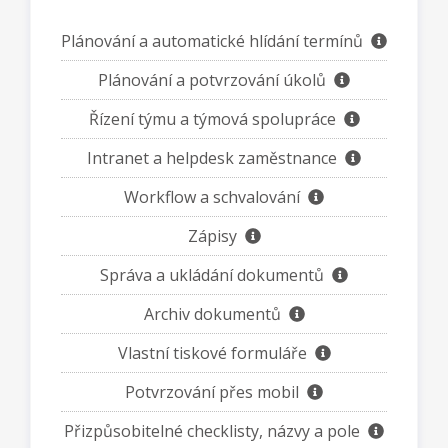
Plánování a automatické hlídání termínů
Plánování a potvrzování úkolů
Řízení týmu a týmová spolupráce
Intranet a helpdesk zaměstnance
Workflow a schvalování
Zápisy
Správa a ukládání dokumentů
Archiv dokumentů
Vlastní tiskové formuláře
Potvrzování přes mobil
Přizpůsobitelné checklisty, názvy a pole