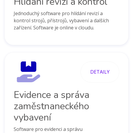
Hlídání revizí a kontrol
Jednoduchý software pro hlídání revizí a
kontrol strojů, přístrojů, vybavení a dalších
zařízení. Software je online v cloudu.
DETAILY
Evidence a správa
zaměstnaneckého
vybavení
Software pro evidenci a správu