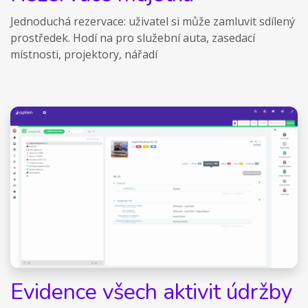
Jednoduchá rezervace: uživatel si může zamluvit sdílený
prostředek. Hodí na pro služební auta, zasedací
místnosti, projektory, nářadí
Evidence všech aktivit údržby