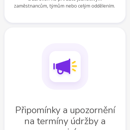
zaměstnancům, týmům nebo celým oddělením.
Připomínky a upozornění
na termíny údržby a