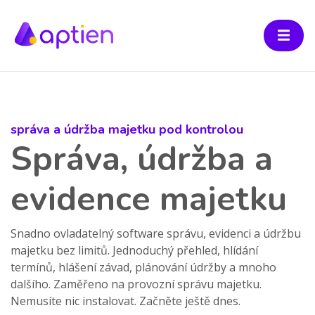
správa a údržba majetku pod kontrolou
Správa, údržba a
evidence majetku
Snadno ovladatelný software správu, evidenci a údržbu
majetku bez limitů. Jednoduchý přehled, hlídání
termínů, hlášení závad, plánování údržby a mnoho
dalšího. Zaměřeno na provozní správu majetku.
Nemusíte nic instalovat. Začněte ještě dnes.