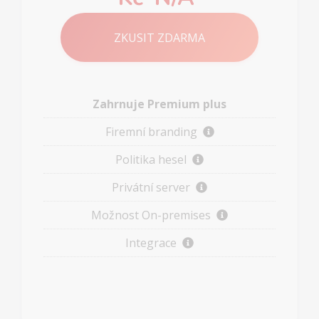
ZKUSIT ZDARMA
Zahrnuje Premium plus
Firemní branding
Politika hesel
Privátní server
Možnost On-premises
Integrace