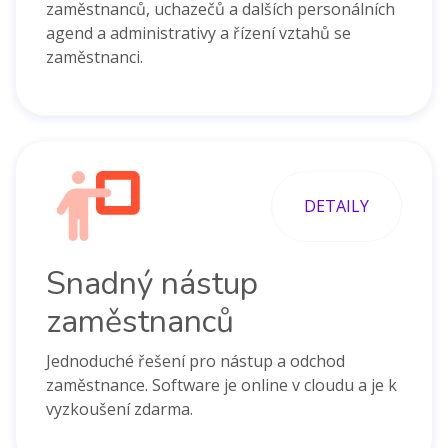
zaměstnanců, uchazečů a dalších personálních
agend a administrativy a řízení vztahů se
zaměstnanci.
DETAILY
Snadný nástup
zaměstnanců
Jednoduché řešení pro nástup a odchod
zaměstnance. Software je online v cloudu a je k
vyzkoušení zdarma.