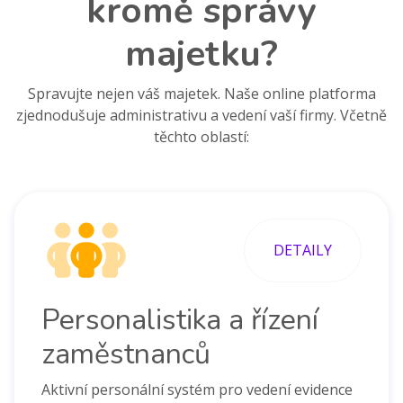
kromě správy
majetku?
Spravujte nejen váš majetek.
Naše online platforma
zjednodušuje administrativu a vedení vaší firmy. Včetně
těchto oblastí:
DETAILY
Personalistika a řízení
zaměstnanců
Aktivní personální systém pro vedení evidence