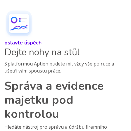
oslavte úspěch
Dejte nohy na stůl
S platformou Aptien budete mít vždy vše po ruce a
ušetří vám spoustu práce.
Správa a evidence
majetku pod
kontrolou
Hledáte nástroj pro správu a údržbu firemního