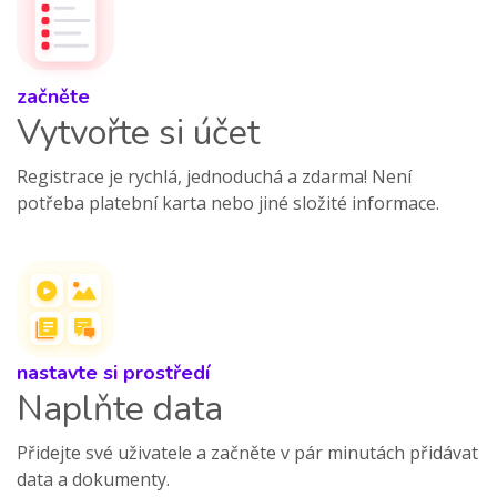
začněte
Vytvořte si účet
Registrace je rychlá, jednoduchá a zdarma! Není
potřeba platební karta nebo jiné složité informace.
nastavte si prostředí
Naplňte data
Přidejte své uživatele a začněte v pár minutách přidávat
data a dokumenty.