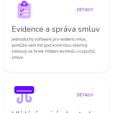
DETAILY
Evidence a správa smluv
Jednoduchý software pro evidenci mluv,
pomůže vám mít pod kontrolou všechny
smlouvy ve firmě. Hlídání termínů i rozpočtů
smluv.
DETAILY