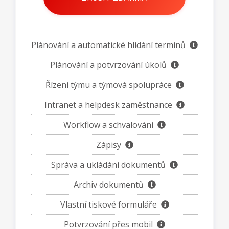
Plánování a automatické hlídání termínů
Plánování a potvrzování úkolů
Řízení týmu a týmová spolupráce
Intranet a helpdesk zaměstnance
Workflow a schvalování
Zápisy
Správa a ukládání dokumentů
Archiv dokumentů
Vlastní tiskové formuláře
Potvrzování přes mobil