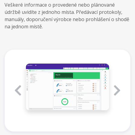
Veškeré informace o provedené nebo plánované
údržbě uvidíte z jednoho místa. Předávací protokoly,
manuály, doporučení výrobce nebo prohlášení o shodě
na jednom místě.