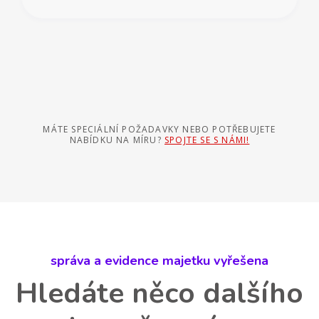
MÁTE SPECIÁLNÍ POŽADAVKY NEBO POTŘEBUJETE
NABÍDKU NA MÍRU?
SPOJTE SE S NÁMI!
správa a evidence majetku vyřešena
Hledáte něco dalšího